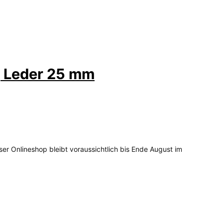
, Leder 25 mm
ser Onlineshop bleibt voraussichtlich bis Ende August im