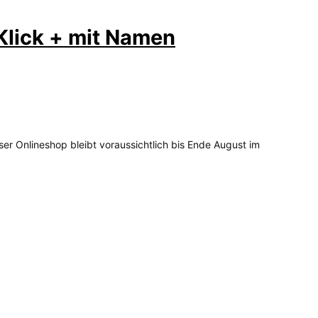
 Klick + mit Namen
ser Onlineshop bleibt voraussichtlich bis Ende August im