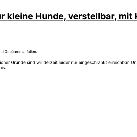
 kleine Hunde, verstellbar, mit
und Gebühren anfallen.
her Gründe sind wir derzeit leider nur eingeschränkt erreichbar. Un
is.