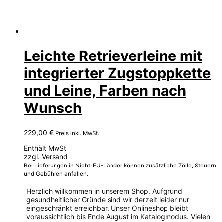
Leichte Retrieverleine mit
integrierter Zugstoppkette
und Leine, Farben nach
Wunsch
229,00
€
Preis inkl. MwSt.
Enthält MwSt
zzgl.
Versand
Bei Lieferungen in Nicht-EU-Länder können zusätzliche Zölle, Steuern
und Gebühren anfallen.
Herzlich willkommen in unserem Shop. Aufgrund
gesundheitlicher Gründe sind wir derzeit leider nur
eingeschränkt erreichbar. Unser Onlineshop bleibt
voraussichtlich bis Ende August im Katalogmodus. Vielen