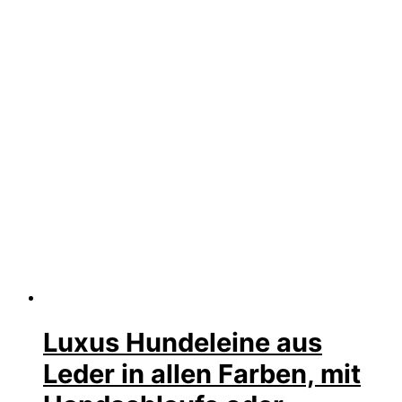
Luxus Hundeleine aus
Leder in allen Farben, mit