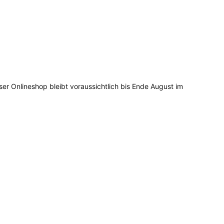
ser Onlineshop bleibt voraussichtlich bis Ende August im