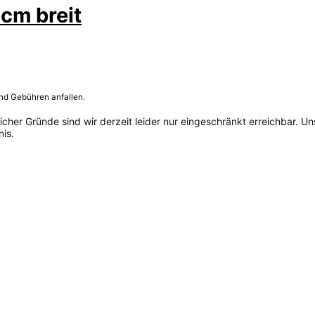
cm breit
und Gebühren anfallen.
her Gründe sind wir derzeit leider nur eingeschränkt erreichbar. Un
is.