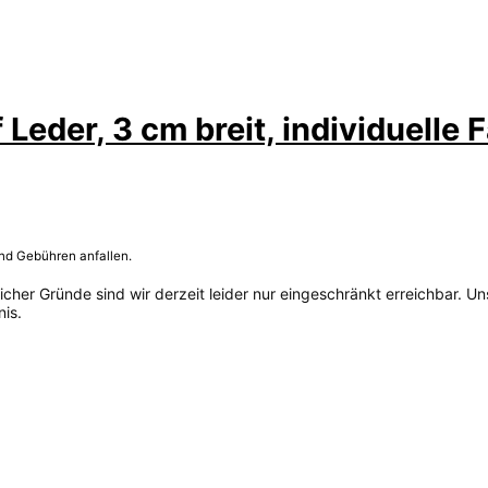
eder, 3 cm breit, individuelle 
und Gebühren anfallen.
her Gründe sind wir derzeit leider nur eingeschränkt erreichbar. Un
is.