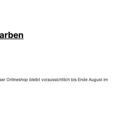
Farben
ser Onlineshop bleibt voraussichtlich bis Ende August im